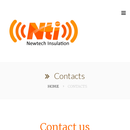
Contacts
HOME
CONTACTS
Contact us