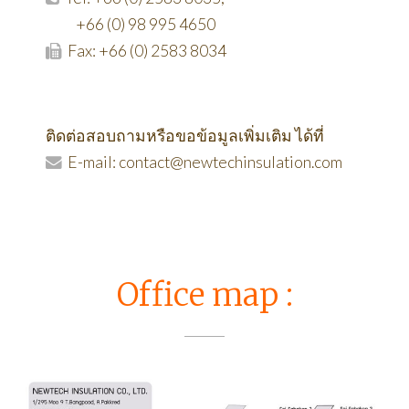
+66 (0) 98 995 4650
Fax: +66 (0) 2583 8034
ติดต่อสอบถามหรือขอข้อมูลเพิ่มเติม ได้ที่
E-mail: contact@newtechinsulation.com
Office map :