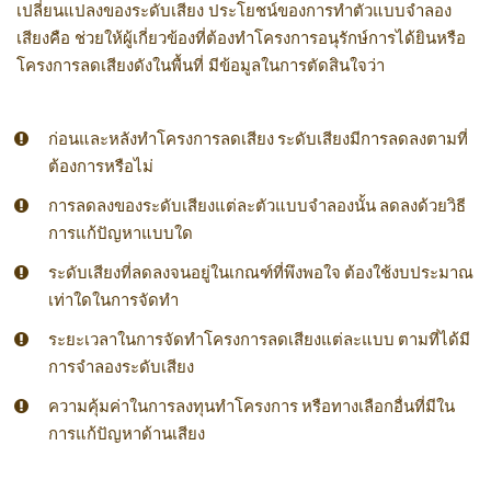
เปลี่ยนแปลงของระดับเสียง ประโยชน์ของการทำตัวแบบจำลอง
เสียงคือ ช่วยให้ผู้เกี่ยวข้องที่ต้องทำโครงการอนุรักษ์การได้ยินหรือ
โครงการลดเสียงดังในพื้นที่ มีข้อมูลในการตัดสินใจว่า
ก่อนและหลังทำโครงการลดเสียง ระดับเสียงมีการลดลงตามที่
ต้องการหรือไม่
การลดลงของระดับเสียงแต่ละตัวแบบจำลองนั้น ลดลงด้วยวิธี
การแก้ปัญหาแบบใด
ระดับเสียงที่ลดลงจนอยู่ในเกณฑ์ที่พึงพอใจ ต้องใช้งบประมาณ
เท่าใดในการจัดทำ
ระยะเวลาในการจัดทำโครงการลดเสียงแต่ละแบบ ตามที่ได้มี
การจำลองระดับเสียง
ความคุ้มค่าในการลงทุนทำโครงการ หรือทางเลือกอื่นที่มีใน
การแก้ปัญหาด้านเสียง