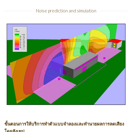
Noise prediction and simulation
ขั้นตอนการให้บริการทำตัวแบบจำลองและทำนายผลการลดเสียง
โดยสังเขป