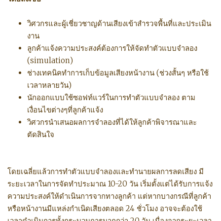
วิศวกรและผู้เชี่ยวชาญด้านเสียงเข้าสำรวจพื้นที่และประเมิน
งาน
ลูกค้าแจ้งความประสงค์ต้องการให้จัดทำตัวแบบจำลอง
(simulation)
ช่างเทคนิคทำการเก็บข้อมูลเสียงหน้างาน (ช่วงสั้นๆ หรือใช้
เวลาหลายวัน)
นักออกแบบใช้ซอฟท์แวร์ในการทำตัวแบบจำลอง ตาม
เงื่อนไขต่างๆที่ลูกค้าแจ้ง
วิศวกรนำเสนอผลการจำลองที่ได้ให้ลูกค้าพิจารณาและ
ตัดสินใจ
โดยเฉลี่ยแล้วการทำตัวแบบจำลองและทำนายผลการลดเสียง มี
ระยะเวลาในการจัดทำประมาณ 10-20 วัน เริ่มตั้งแต่ได้รับการแจ้ง
ความประสงค์ให้ดำเนินการจากทางลูกค้า แต่หากบางกรณีที่ลูกค้า
หรือหน้างานมีแหล่งกำเนิดเสียงตลอด 24 ชั่วโมง อาจจะต้องใช้
เวลาดำเนินการทั้งกระบวนการมากกว่า 20 วัน เนื่องจากระยะเวลา