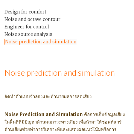
Design for comfort
Noise and octave contour
Engineer for control
Noise source analysis
Noise prediction and simulation
Noise prediction and simulation
จัดทำตัวแบบจำลองและทำนายผลการลดเสียง
Noise Prediction and Simulation
คือการเก็บข้อมูลเสียง
ในพื้นที่ที่มีปัญหาด้านมลภาวะทางเสียง เพื่อนำมาให้ซอฟท์แวร์
ด้านเสียงช่วยทำการวิเคราะห์และแสดงผลแนวโน้มหรือการ