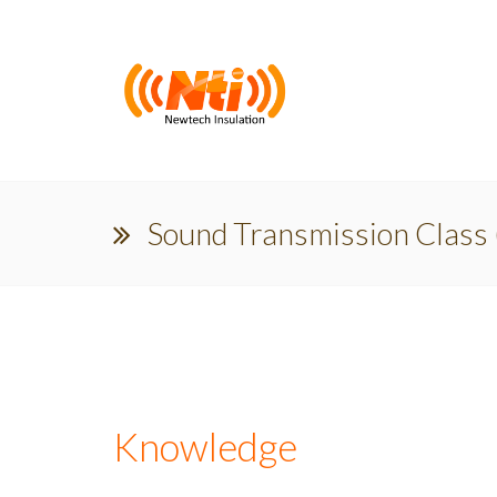
Sound Transmission Class 
Knowledge