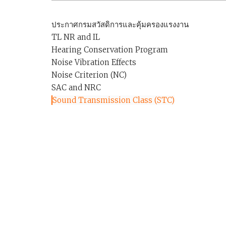
ประกาศกรมสวัสดิการและคุ้มครองแรงงาน
TL NR and IL
Hearing Conservation Program
Noise Vibration Effects
Noise Criterion (NC)
SAC and NRC
Sound Transmission Class (STC)