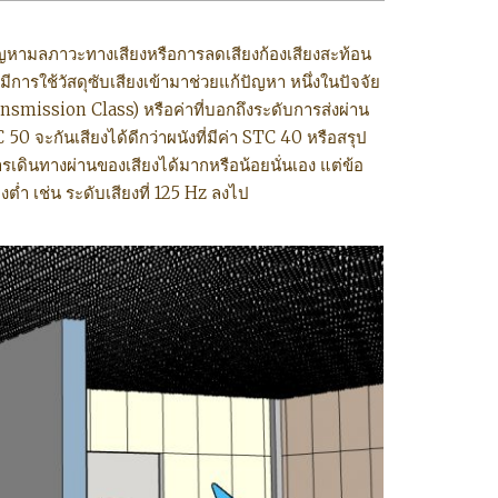
ปัญหามลภาวะทางเสียงหรือการลดเสียงก้องเสียงสะท้อน
ารใช้วัสดุซับเสียงเข้ามาช่วยแก้ปัญหา หนึ่งในปัจจัย
nsmission Class) หรือค่าที่บอกถึงระดับการส่งผ่าน
C 50 จะกันเสียงได้ดีกว่าผนังที่มีค่า STC 40 หรือสรุป
งการเดินทางผ่านของเสียงได้มากหรือน้อยนั่นเอง แต่ข้อ
ต่ำ เช่น ระดับเสียงที่ 125 Hz ลงไป